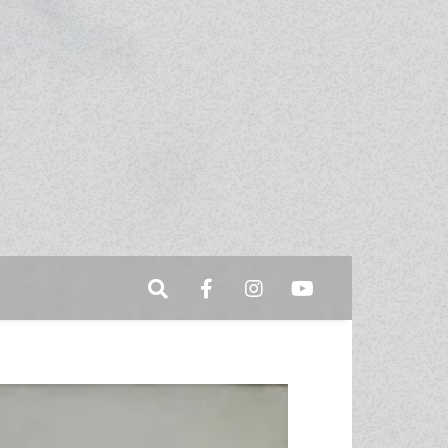
Search
Facebook
Instagram
Youtube