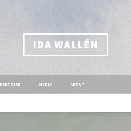
IDA WALLÉN
PERTOIRE
MEDIA
ABOUT